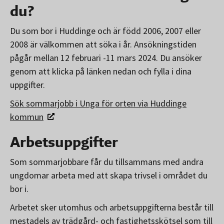
du?
Du som bor i Huddinge och är född 2006, 2007 eller
2008 är välkommen att söka i år. Ansökningstiden
pågår mellan 12 februari -11 mars 2024. Du ansöker
genom att klicka på länken nedan och fylla i dina
uppgifter.
Sök sommarjobb i Unga för orten via Huddinge
kommun
Arbetsuppgifter
Som sommarjobbare får du tillsammans med andra
ungdomar arbeta med att skapa trivsel i området du
bor i.
Arbetet sker utomhus och arbetsuppgifterna består till
mestadels av trädgård- och fastighetsskötsel som till