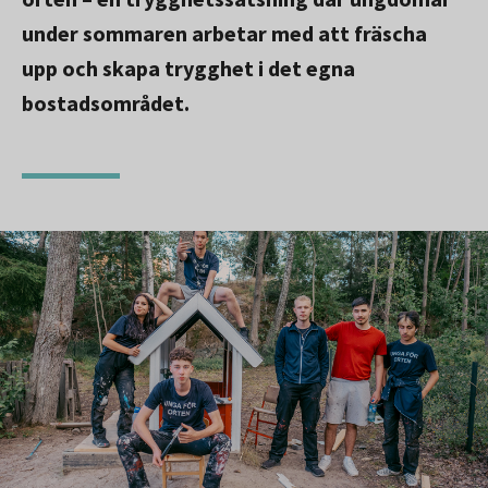
under sommaren arbetar med att fräscha
upp och skapa trygghet i det egna
bostadsområdet.