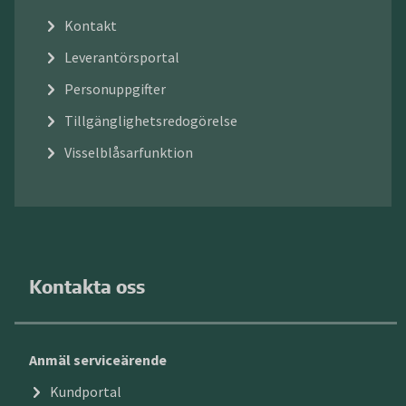
Kontakt
Leverantörsportal
Personuppgifter
Tillgänglighetsredogörelse
Visselblåsarfunktion
Kontakta oss
Anmäl serviceärende
Kundportal