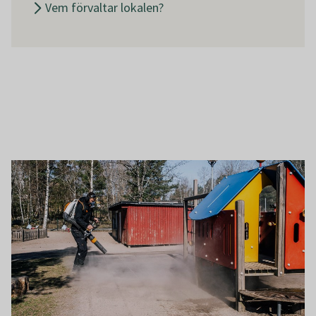
Vem förvaltar lokalen?