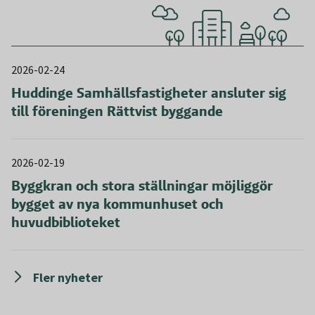
2026-02-24
Huddinge Samhällsfastigheter ansluter sig
till föreningen Rättvist byggande
2026-02-19
Byggkran och stora ställningar möjliggör
bygget av nya kommunhuset och
huvudbiblioteket
Fler nyheter