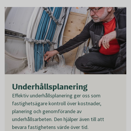
Underhållsplanering
Effektiv underhållsplanering ger oss som
fastighetsägare kontroll över kostnader,
planering och genomförande av
underhållsarbeten. Den hjälper även till att
bevara fastighetens värde över tid.