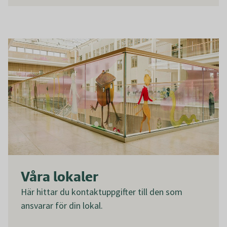
Våra lokaler
Här hittar du kontaktuppgifter till den som
ansvarar för din lokal.