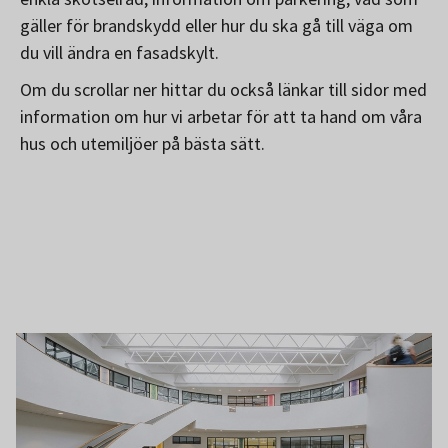
gäller för brandskydd eller hur du ska gå till väga om
du vill ändra en fasadskylt.
Om du scrollar ner hittar du också länkar till sidor med
information om hur vi arbetar för att ta hand om våra
hus och utemiljöer på bästa sätt.