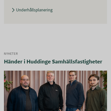
Underhållsplanering
NYHETER
Händer i Huddinge Samhällsfastigheter