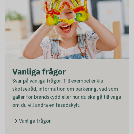
Vanliga frågor
Svar på vanliga frågor. Till exempel enkla
skötselråd, information om parkering, vad som
gäller för brandskydd eller hur du ska gå till väga
om du vill ändra en fasadskylt.
Vanliga frågor