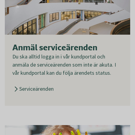
Anmäl serviceärenden
Du ska alltid logga in i vår kundportal och
anmäla de serviceärenden som inte är akuta. I
vår kundportal kan du följa ärendets status.
Serviceärenden