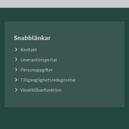
Snabblänkar
Kontakt
Leverantörsportal
Personuppgifter
Tillgänglighetsredogörelse
Visselblåsarfunktion