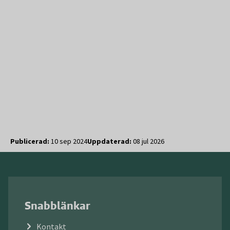
Publicerad:
10 sep 2024
Uppdaterad:
08 jul 2026
Snabblänkar
Kontakt