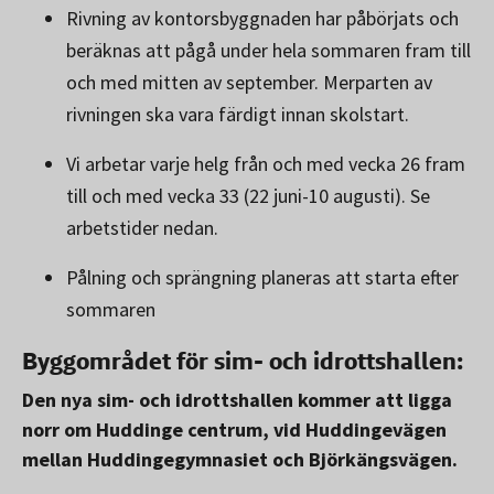
Rivning av kontorsbyggnaden har påbörjats och
beräknas att pågå under hela sommaren fram till
och med mitten av september. Merparten av
rivningen ska vara färdigt innan skolstart.
Vi arbetar varje helg från och med vecka 26 fram
till och med vecka 33 (22 juni-10 augusti). Se
arbetstider nedan.
Pålning och sprängning planeras att starta efter
sommaren
Byggområdet för sim- och idrottshallen:
Den nya sim- och idrottshallen kommer att ligga
norr om Huddinge centrum, vid Huddingevägen
mellan Huddingegymnasiet och Björkängsvägen.