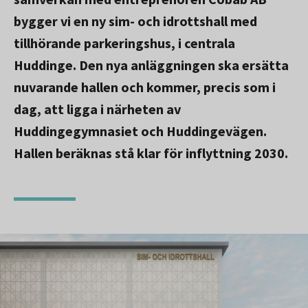
bygger vi en ny sim- och idrottshall med
tillhörande parkeringshus, i centrala
Huddinge. Den nya anläggningen ska ersätta
nuvarande hallen och kommer, precis som i
dag, att ligga i närheten av
Huddingegymnasiet och Huddingevägen.
Hallen beräknas stå klar för inflyttning 2030.