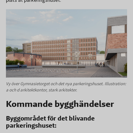
Vy över Gymnasietorget och det nya parkeringshuset. Illustration:
a och d arkitektkontor, stark arkitekter.
Kommande bygghändelser
Byggområdet för det blivande
parkeringshuset: