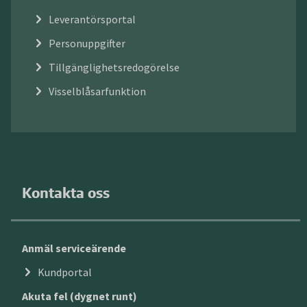
Leverantörsportal
Personuppgifter
Tillgänglighetsredogörelse
Visselblåsarfunktion
Kontakta oss
Anmäl serviceärende
Kundportal
Akuta fel (dygnet runt)