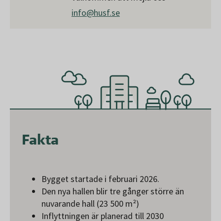
info@husf.se
Fakta
Bygget startade i februari 2026.
Den nya hallen blir tre gånger större än
nuvarande hall (23 500 m²)
Inflyttningen är planerad till 2030