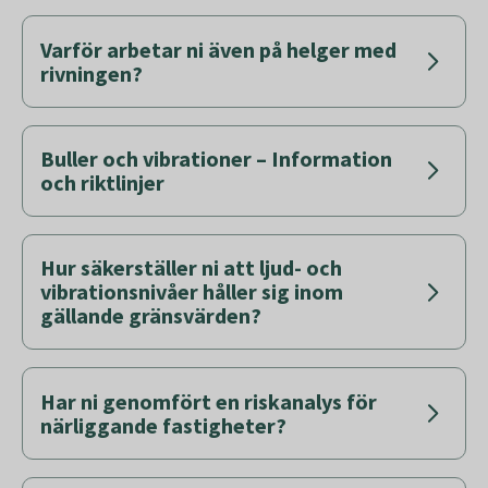
Varför arbetar ni även på helger med
rivningen?
Buller och vibrationer – Information
och riktlinjer
Hur säkerställer ni att ljud- och
vibrationsnivåer håller sig inom
gällande gränsvärden?
Har ni genomfört en riskanalys för
närliggande fastigheter?