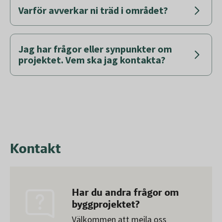
Varför avverkar ni träd i området?
Jag har frågor eller synpunkter om
projektet. Vem ska jag kontakta?
Kontakt
Har du andra frågor om
byggprojektet?
Välkommen att mejla oss