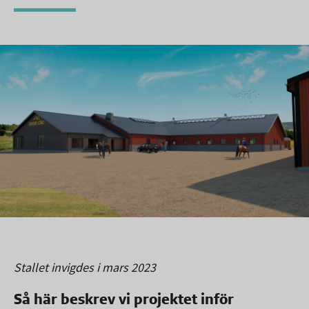
Stallet invigdes i mars 2023
Så här beskrev vi projektet inför