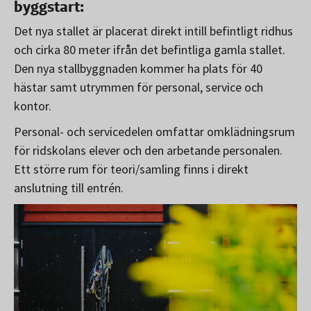
byggstart:
Det nya stallet är placerat direkt intill befintligt ridhus
och cirka 80 meter ifrån det befintliga gamla stallet.
Den nya stallbyggnaden kommer ha plats för 40
hästar samt utrymmen för personal, service och
kontor.
Personal- och servicedelen omfattar omklädningsrum
för ridskolans elever och den arbetande personalen.
Ett större rum för teori/samling finns i direkt
anslutning till entrén.