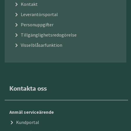
Kontakt
Leverantörsportal
Personuppgifter
Tillgänglighetsredogörelse
Visselblåsarfunktion
Kontakta oss
Anmäl serviceärende
Kundportal