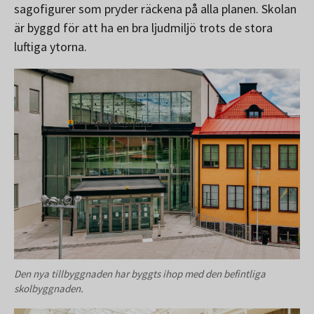
sagofigurer som pryder räckena på alla planen. Skolan
är byggd för att ha en bra ljudmiljö trots de stora
luftiga ytorna.
Den nya tillbyggnaden har byggts ihop med den befintliga
skolbyggnaden.