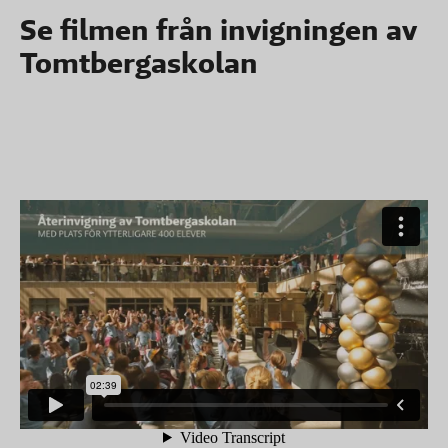
Se filmen från invigningen av
Tomtbergaskolan