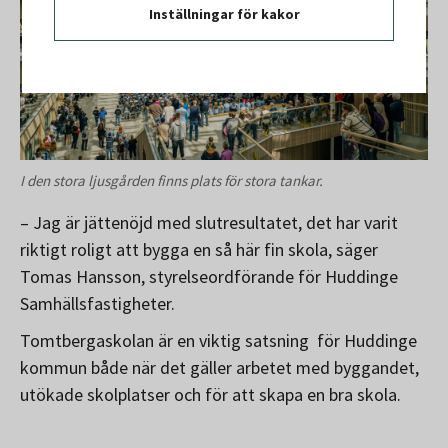
Inställningar för kakor
I den stora ljusgården finns plats för stora tankar.
– Jag är jättenöjd med slutresultatet, det har varit
riktigt roligt att bygga en så här fin skola, säger
Tomas Hansson, styrelseordförande för Huddinge
Samhällsfastigheter.
Tomtbergaskolan är en viktig satsning för Huddinge
kommun både när det gäller arbetet med byggandet,
utökade skolplatser och för att skapa en bra skola.