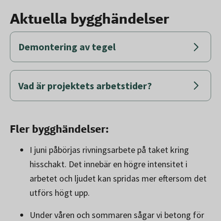
Aktuella bygghändelser
Demontering av tegel
Vad är projektets arbetstider?
Fler bygghändelser:
I juni påbörjas rivningsarbete på taket kring
hisschakt. Det innebär en högre intensitet i
arbetet och ljudet kan spridas mer eftersom det
utförs högt upp.
Under våren och sommaren sågar vi betong för