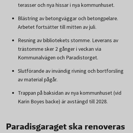
terasser och nya hissar i nya kommunhuset.
Blästring av betongväggar och betongpelare.
Arbetet fortsätter till mitten av juli.
Resning av bibliotekets stomme. Leverans av
trästomme sker 2 gånger i veckan via
Kommunalvägen och Paradistorget.
Slutförande av invändig rivning och bortforsling
av material pågår.
Trappan på baksidan av nya kommunhuset (vid
Karin Boyes backe) är avstängd till 2028.
Paradisgaraget ska renoveras