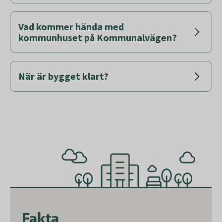
Vad kommer hända med
kommunhuset på Kommunalvägen?
När är bygget klart?
Fakta