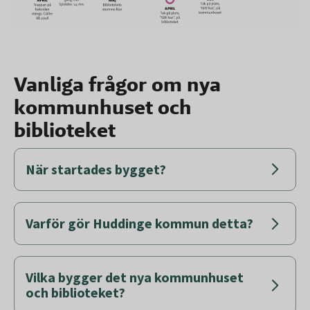
Vanliga frågor om nya
kommunhuset och
biblioteket
När startades bygget?
Varför gör Huddinge kommun detta?
Vilka bygger det nya kommunhuset
och biblioteket?