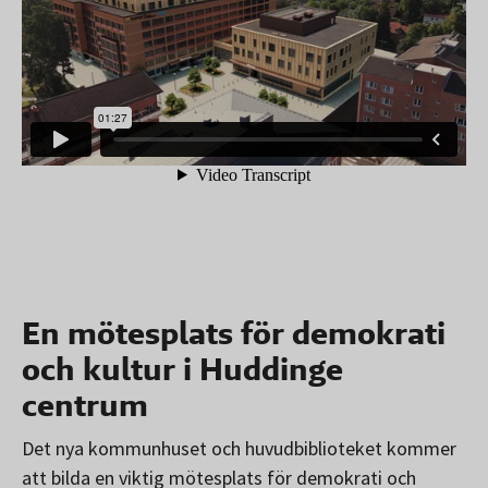
En mötesplats för demokrati
och kultur i Huddinge
centrum
Det nya kommunhuset och huvudbiblioteket kommer
att bilda en viktig mötesplats för demokrati och