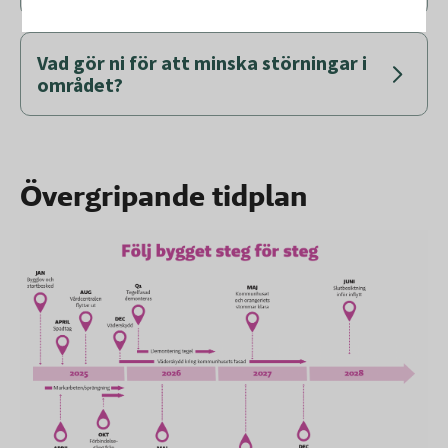
Vad gör ni för att minska störningar i
området?
Övergripande tidplan