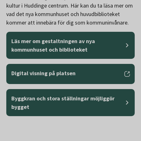
kultur i Huddinge centrum. Här kan du ta läsa mer om
vad det nya kommunhuset och huvudbiblioteket
kommer att innebära för dig som kommuninvånare.
Läs mer om gestaltningen av nya
kommunhuset och biblioteket
Digital visning på platsen
Byggkran och stora ställningar möjliggör
bygget