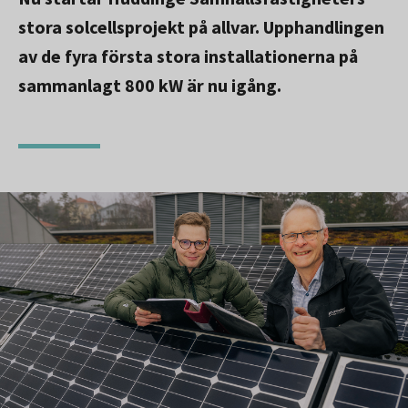
stora solcellsprojekt på allvar. Upphandlingen
av de fyra första stora installationerna på
sammanlagt 800 kW är nu igång.