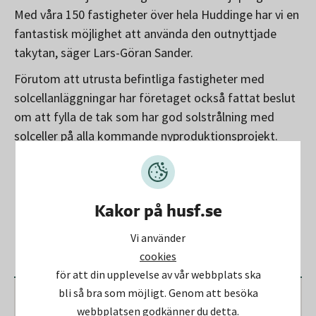
Med våra 150 fastigheter över hela Huddinge har vi en
fantastisk möjlighet att använda den outnyttjade
takytan, säger Lars-Göran Sander.
Förutom att utrusta befintliga fastigheter med
solcellanläggningar har företaget också fattat beslut
om att fylla de tak som har god solstrålning med
solceller på alla kommande nyproduktionsprojekt.
Kakor på husf.se
Vi använder
cookies
för att din upplevelse av vår webbplats ska
bli så bra som möjligt. Genom att besöka
webbplatsen godkänner du detta.