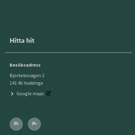
Hitta hit
Besöksadress
Björkebovägen 2
141 46 Huddinge
Google maps