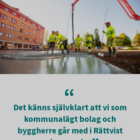
Det känns självklart att vi som
kommunalägt bolag och
byggherre går med i Rättvist