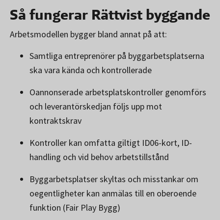
Så fungerar Rättvist byggande
Arbetsmodellen bygger bland annat på att:
Samtliga entreprenörer på byggarbetsplatserna
ska vara kända och kontrollerade
Oannonserade arbetsplatskontroller genomförs
och leverantörskedjan följs upp mot
kontraktskrav
Kontroller kan omfatta giltigt ID06-kort, ID-
handling och vid behov arbetstillstånd
Byggarbetsplatser skyltas och misstankar om
oegentligheter kan anmälas till en oberoende
funktion (Fair Play Bygg)