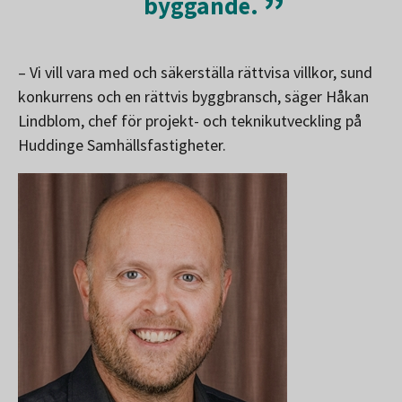
byggande.
– Vi vill vara med och säkerställa rättvisa villkor, sund
konkurrens och en rättvis byggbransch, säger Håkan
Lindblom, chef för projekt- och teknikutveckling på
Huddinge Samhällsfastigheter.