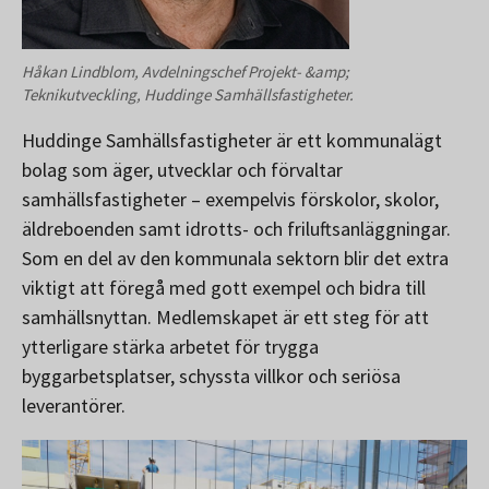
Håkan Lindblom, Avdelningschef Projekt- &amp;
Teknikutveckling, Huddinge Samhällsfastigheter.
Huddinge Samhällsfastigheter är ett kommunalägt
bolag som äger, utvecklar och förvaltar
samhällsfastigheter – exempelvis förskolor, skolor,
äldreboenden samt idrotts- och friluftsanläggningar.
Som en del av den kommunala sektorn blir det extra
viktigt att föregå med gott exempel och bidra till
samhällsnyttan. Medlemskapet är ett steg för att
ytterligare stärka arbetet för trygga
byggarbetsplatser, schyssta villkor och seriösa
leverantörer.