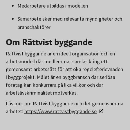
Medarbetare utbildas i modellen
Samarbete sker med relevanta myndigheter och
branschaktörer
Om Rättvist byggande
Rättvist byggande är en ideell organisation och en
arbetsmodell där medlemmar samlas kring ett
gemensamt arbetssätt för att öka regelefterlevnaden
i byggprojekt. Målet är en byggbransch där seriösa
företag kan konkurrera på lika villkor och där
arbetslivskriminalitet motverkas.
Läs mer om Rättvist byggande och det gemensamma
arbetet:
https://www.rattvistbyggande.se