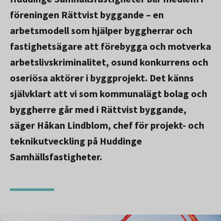
föreningen Rättvist byggande – en
arbetsmodell som hjälper byggherrar och
fastighetsägare att förebygga och motverka
arbetslivskriminalitet, osund konkurrens och
oseriösa aktörer i byggprojekt. Det känns
självklart att vi som kommunalägt bolag och
byggherre går med i Rättvist byggande,
säger Håkan Lindblom, chef för projekt- och
teknikutveckling på Huddinge
Samhällsfastigheter.