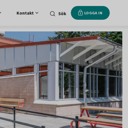
Kontakt
LOGGA IN
Sök