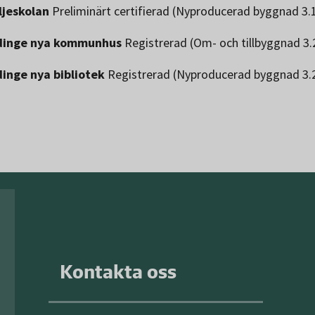
ljeskolan
Preliminärt certifierad (Nyproducerad byggnad 3.
inge nya kommunhus
Registrerad (Om- och tillbyggnad 3.
inge nya bibliotek
Registrerad (Nyproducerad byggnad 3.
Kontakta oss