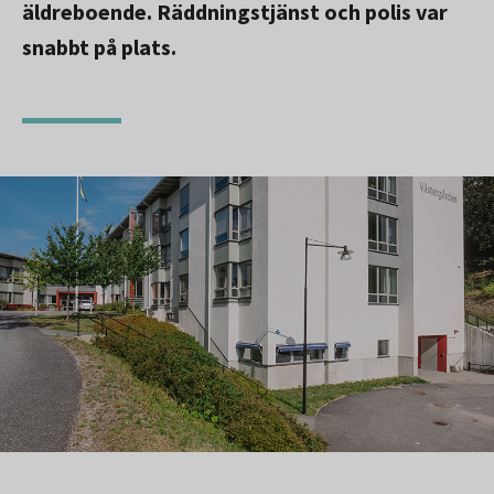
äldreboende. Räddningstjänst och polis var
snabbt på plats.