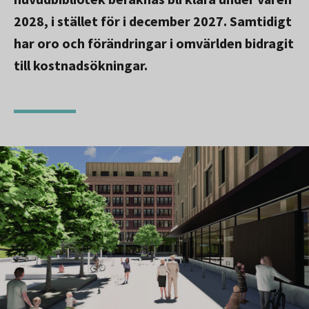
2028, i stället för i december 2027. Samtidigt
har oro och förändringar i omvärlden bidragit
till kostnadsökningar.