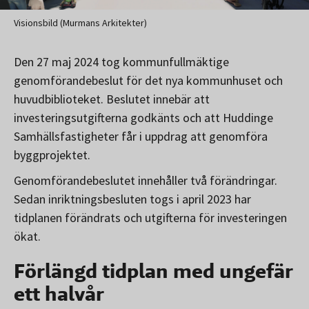
Visionsbild (Murmans Arkitekter)
Den 27 maj 2024 tog kommunfullmäktige
genomförandebeslut för det nya kommunhuset och
huvudbiblioteket. Beslutet innebär att
investeringsutgifterna godkänts och att Huddinge
Samhällsfastigheter får i uppdrag att genomföra
byggprojektet.
Genomförandebeslutet innehåller två förändringar.
Sedan inriktningsbesluten togs i april 2023 har
tidplanen förändrats och utgifterna för investeringen
ökat.
Förlängd tidplan med ungefär
ett halvår