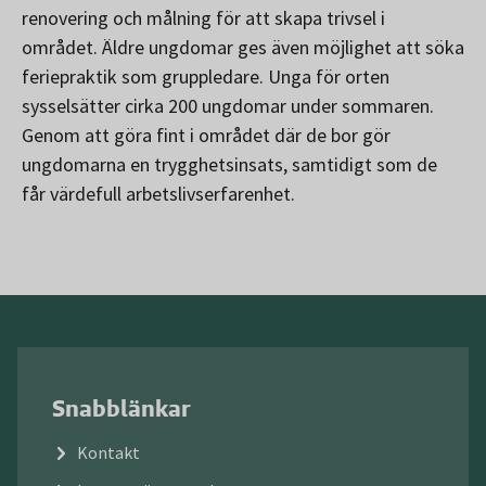
renovering och målning för att skapa trivsel i
området. Äldre ungdomar ges även möjlighet att söka
feriepraktik som gruppledare. Unga för orten
sysselsätter cirka 200 ungdomar under sommaren.
Genom att göra fint i området där de bor gör
ungdomarna en trygghetsinsats, samtidigt som de
får värdefull arbetslivserfarenhet.
Snabblänkar
Kontakt