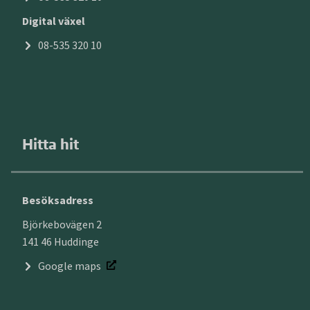
Digital växel
08-535 320 10
Hitta hit
Besöksadress
Björkebovägen 2
141 46 Huddinge
Google maps