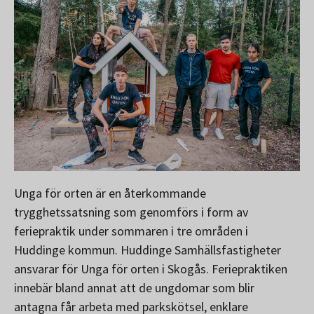
Unga för orten är en återkommande
trygghetssatsning som genomförs i form av
feriepraktik under sommaren i tre områden i
Huddinge kommun. Huddinge Samhällsfastigheter
ansvarar för Unga för orten i Skogås. Feriepraktiken
innebär bland annat att de ungdomar som blir
antagna får arbeta med parkskötsel, enklare