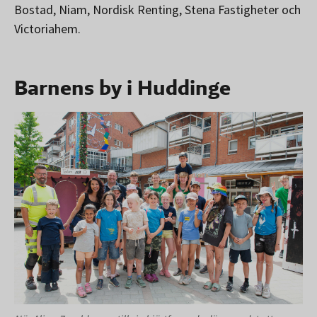
Bostad, Niam, Nordisk Renting, Stena Fastigheter och
Victoriahem.
Barnens by i Huddinge