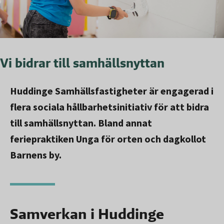
Vi bidrar till samhällsnyttan
Huddinge Samhällsfastigheter är engagerad i
flera sociala hållbarhetsinitiativ för att bidra
till samhällsnyttan. Bland annat
feriepraktiken Unga för orten och dagkollot
Barnens by.
Samverkan i Huddinge